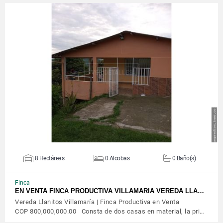
VER DETALLES
8 Hectáreas
0 Alcobas
0 Baño(s)
Finca
EN VENTA FINCA PRODUCTIVA VILLAMARIA VEREDA LLA…
Vereda Llanitos Villamaría | Finca Productiva en Venta
COP 800,000,000.00 Consta de dos casas en material, la pri…