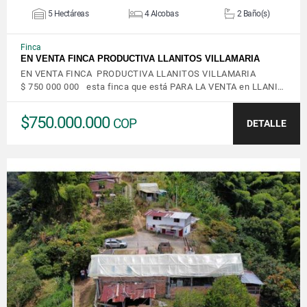
5 Hectáreas
4 Alcobas
2 Baño(s)
Finca
EN VENTA FINCA PRODUCTIVA LLANITOS VILLAMARIA
EN VENTA FINCA PRODUCTIVA LLANITOS VILLAMARIA
$ 750 000 000 esta finca que está PARA LA VENTA en LLANI…
$750.000.000
COP
DETALLE
VER DETALLES