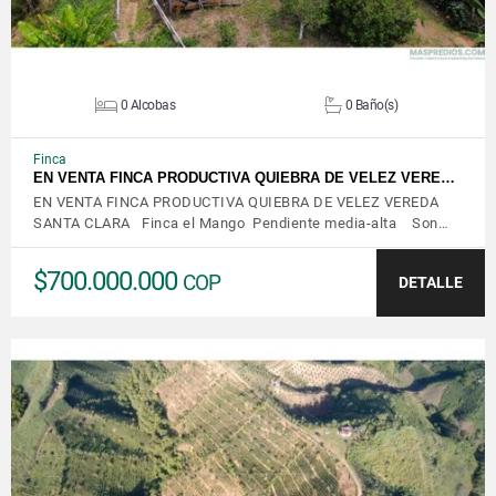
0 Alcobas
0 Baño(s)
Finca
EN VENTA FINCA PRODUCTIVA QUIEBRA DE VELEZ VERE…
EN VENTA FINCA PRODUCTIVA QUIEBRA DE VELEZ VEREDA
SANTA CLARA Finca el Mango Pendiente media-alta Son…
$700.000.000
COP
DETALLE
VER DETALLES