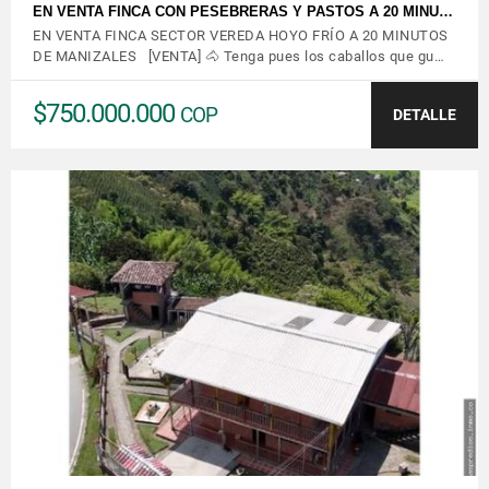
EN VENTA FINCA CON PESEBRERAS Y PASTOS A 20 MINU…
EN VENTA FINCA SECTOR VEREDA HOYO FRÍO A 20 MINUTOS
DE MANIZALES [VENTA] 🐴 Tenga pues los caballos que gu…
$750.000.000
COP
DETALLE
VER DETALLES