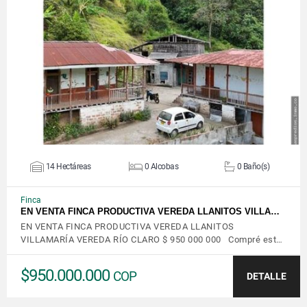
VER DETALLES
14 Hectáreas
0 Alcobas
0 Baño(s)
Finca
EN VENTA FINCA PRODUCTIVA VEREDA LLANITOS VILLA…
EN VENTA FINCA PRODUCTIVA VEREDA LLANITOS
VILLAMARÍA VEREDA RÍO CLARO $ 950 000 000 Compré est…
$950.000.000
COP
DETALLE