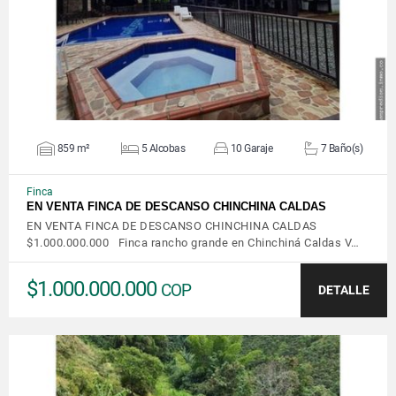
859 m²
5 Alcobas
10 Garaje
7 Baño(s)
Finca
EN VENTA FINCA DE DESCANSO CHINCHINA CALDAS
EN VENTA FINCA DE DESCANSO CHINCHINA CALDAS
$1.000.000.000 Finca rancho grande en Chinchiná Caldas V…
$1.000.000.000
COP
DETALLE