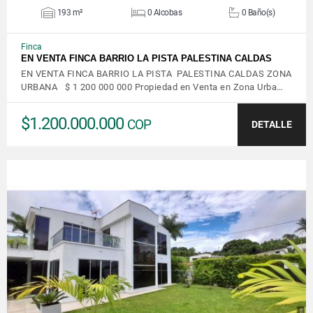
193 m²
0 Alcobas
0 Baño(s)
Finca
EN VENTA FINCA BARRIO LA PISTA PALESTINA CALDAS
EN VENTA FINCA BARRIO LA PISTA PALESTINA CALDAS ZONA
URBANA $ 1 200 000 000 Propiedad en Venta en Zona Urba…
$1.200.000.000
COP
DETALLE
VER DETALLES