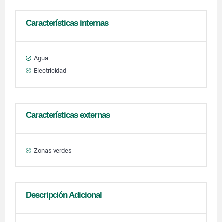
Características internas
Agua
Electricidad
Características externas
Zonas verdes
Descripción Adicional