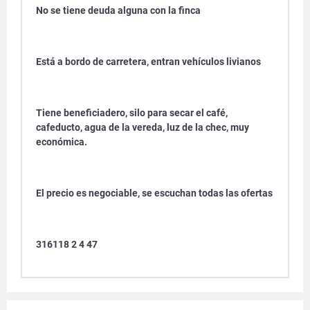
No se tiene deuda alguna con la finca
Está a bordo de carretera, entran vehículos livianos
Tiene beneficiadero, silo para secar el café,
cafeducto, agua de la vereda, luz de la chec, muy
económica.
El precio es negociable, se escuchan todas las ofertas
316118 2 4 47