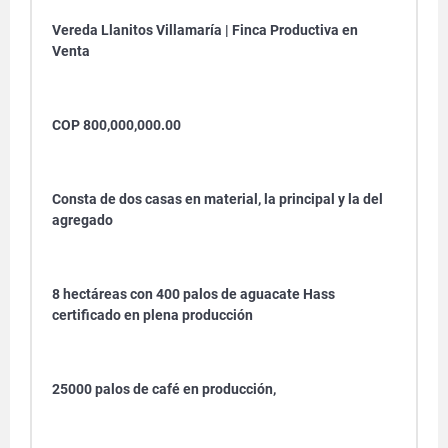
Vereda Llanitos Villamaría | Finca Productiva en
Venta
COP 800,000,000.00
Consta de dos casas en material, la principal y la del
agregado
8 hectáreas con 400 palos de aguacate Hass
certificado en plena producción
25000 palos de café en producción,