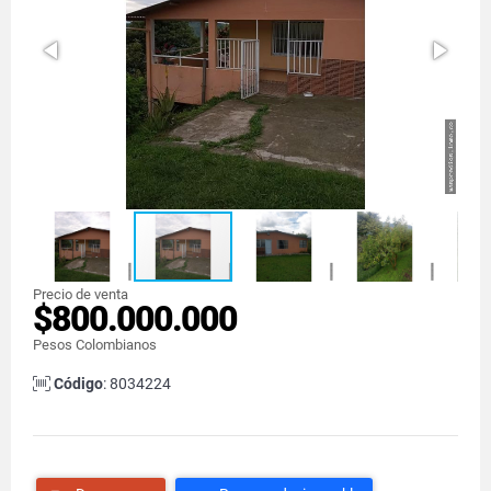
Precio de venta
$800.000.000
Pesos Colombianos
Código
: 8034224