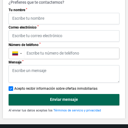
¿Prefieres que te contactemos?
*
Tu nombre
*
Correo electrónico
*
Número de teléfono
▼
*
Mensaje
Acepto recibir información sobre ofertas inmobiliarias
Enviar mensaje
Al enviar tus datos aceptas los
Términos de servicio y privacidad