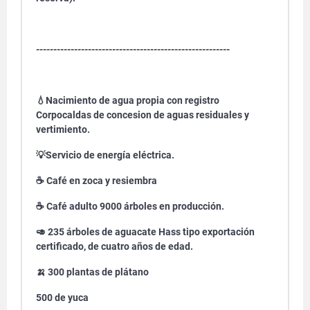
--------------------------------------------------------
💧Nacimiento de agua propia con registro
Corpocaldas de concesion de aguas residuales y
vertimiento.
💡Servicio de energía eléctrica.
☕️ Café en zoca y resiembra
☕️ Café adulto 9000 árboles en producción.
🥑 235 árboles de aguacate Hass tipo exportación
certificado, de cuatro años de edad.
🍌 300 plantas de plátano
500 de yuca