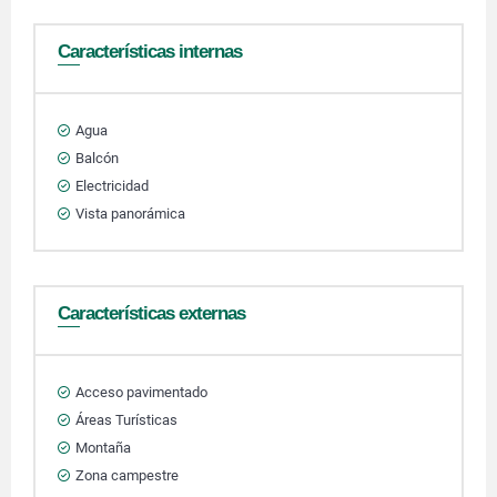
Características internas
Agua
Balcón
Electricidad
Vista panorámica
Características externas
Acceso pavimentado
Áreas Turísticas
Montaña
Zona campestre