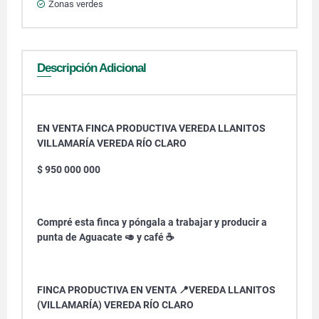
Zonas verdes
Descripción Adicional
EN VENTA FINCA PRODUCTIVA VEREDA LLANITOS
VILLAMARÍA VEREDA RÍO CLARO
$ 950 000 000
Compré esta finca y póngala a trabajar y producir a
punta de Aguacate 🥑 y café ☕️
FINCA PRODUCTIVA EN VENTA 📍VEREDA LLANITOS
(VILLAMARÍA) VEREDA RÍO CLARO