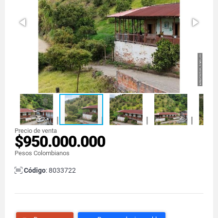
Precio de venta
$950.000.000
Pesos Colombianos
Código
: 8033722