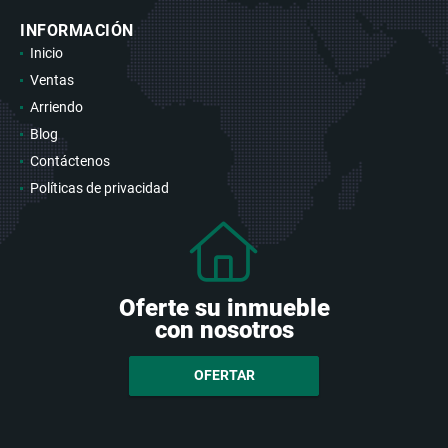
INFORMACIÓN
Inicio
Ventas
Arriendo
Blog
Contáctenos
Políticas de privacidad
Oferte su inmueble
con nosotros
OFERTAR