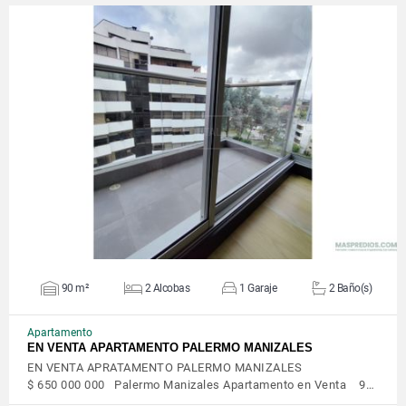
VER DETALLES
90 m²
2 Alcobas
1 Garaje
2 Baño(s)
Apartamento
EN VENTA APARTAMENTO PALERMO MANIZALES
EN VENTA APRATAMENTO PALERMO MANIZALES
$ 650 000 000 Palermo Manizales Apartamento en Venta 9…