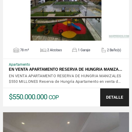
78 m²
2 Alcobas
1 Garaje
2 Baño(s)
Apartamento
EN VENTA APARTAMENTO RESERVA DE HUNGRIA MANIZA…
EN VENTA APARTAMENTO RESERVA DE HUNGRIA MANIZALES
$550 MILLONES Reserva de Hungría Apartamento en venta d…
$550.000.000
COP
DETALLE