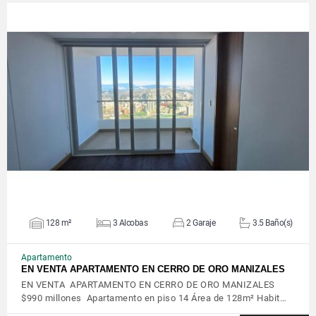
VER DETALLES
128 m²
3 Alcobas
2 Garaje
3.5 Baño(s)
Apartamento
EN VENTA APARTAMENTO EN CERRO DE ORO MANIZALES
EN VENTA APARTAMENTO EN CERRO DE ORO MANIZALES
$990 millones Apartamento en piso 14 Área de 128m² Habit…