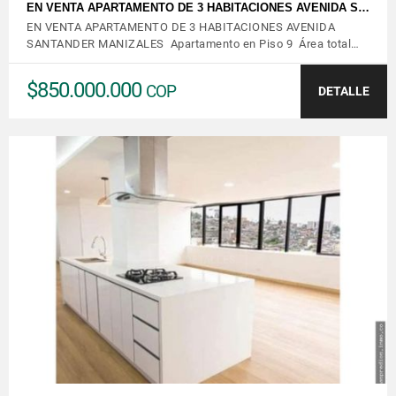
EN VENTA APARTAMENTO DE 3 HABITACIONES AVENIDA S…
EN VENTA APARTAMENTO DE 3 HABITACIONES AVENIDA
SANTANDER MANIZALES Apartamento en Piso 9 Área total…
$850.000.000
COP
DETALLE
VER DETALLES