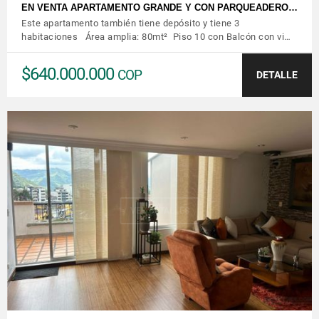
EN VENTA APARTAMENTO GRANDE Y CON PARQUEADERO…
Este apartamento también tiene depósito y tiene 3
habitaciones Área amplia: 80mt² Piso 10 con Balcón con vi…
$640.000.000
COP
DETALLE
VER DETALLES