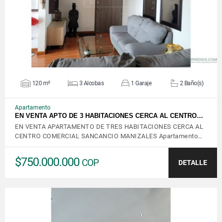
120 m²
3 Alcobas
1 Garaje
2 Baño(s)
Apartamento
EN VENTA APTO DE 3 HABITACIONES CERCA AL CENTRO…
EN VENTA APARTAMENTO DE TRES HABITACIONES CERCA AL
CENTRO COMERCIAL SANCANCIO MANIZALES Apartamento…
$750.000.000
COP
DETALLE