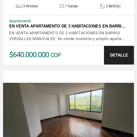
3 Alcobas
1 Garaje
2 Baño(s)
Apartamento
EN VENTA APARTAMENTO DE 3 HABITACIONES EN BARRI…
EN VENTA APARTAMENTO DE 3 HABITACIONES EN BARRIO
VERSALLES MANIZALES Se vende moderno y amplio aparta…
$640.000.000
COP
DETALLE
VER DETALLES