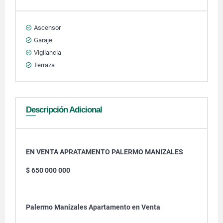
Ascensor
Garaje
Vigilancia
Terraza
Descripción Adicional
EN VENTA APRATAMENTO PALERMO MANIZALES
$ 650 000 000
Palermo Manizales Apartamento en Venta