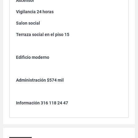
Ascensor
Vigilancia 24 horas
Salon social
Terraza social en el piso 15
Edificio moderno
Administración $574 mil
Información 316 118 24 47