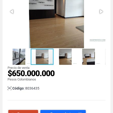
Precio de venta
$650.000.000
Pesos Colombianos
Código
: 8036435