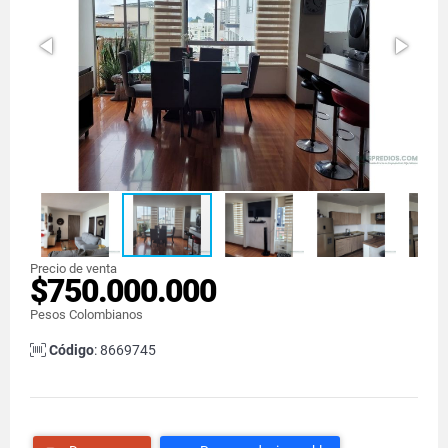
Precio de venta
$750.000.000
Pesos Colombianos
Código
: 8669745