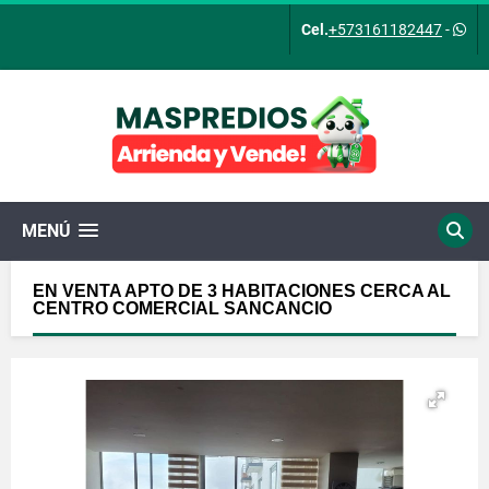
Cel.
+573161182447
-
MENÚ
EN VENTA APTO DE 3 HABITACIONES CERCA AL
CENTRO COMERCIAL SANCANCIO