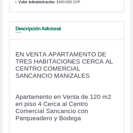
Valor Administración:
$490.000 COP
Descripción Adicional
EN VENTA APARTAMENTO DE
TRES HABITACIONES CERCA AL
CENTRO COMERCIAL
SANCANCIO MANIZALES
Apartamento en Venta de 120 m2
en piso 4 Cerca al Centro
Comercial Sancancio con
Parqueadero y Bodega