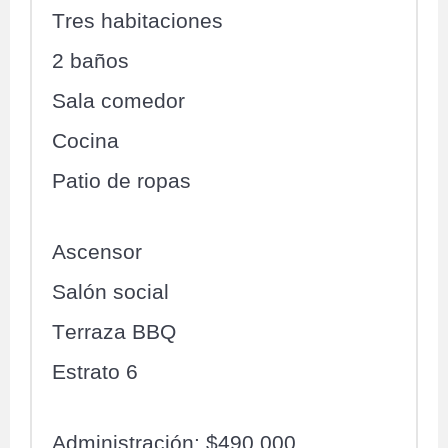
Tres habitaciones
2 baños
Sala comedor
Cocina
Patio de ropas
Ascensor
Salón social
Terraza BBQ
Estrato 6
Administración: $490.000