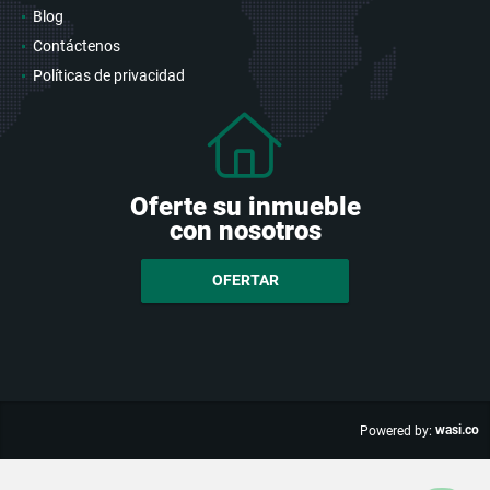
Blog
Contáctenos
Políticas de privacidad
Oferte su inmueble
con nosotros
OFERTAR
wasi.co
Powered by: