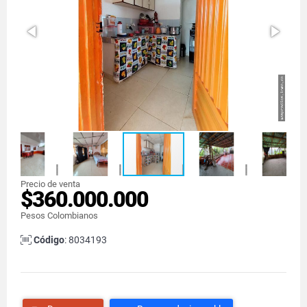
Precio de venta
$360.000.000
Pesos Colombianos
Código
: 8034193