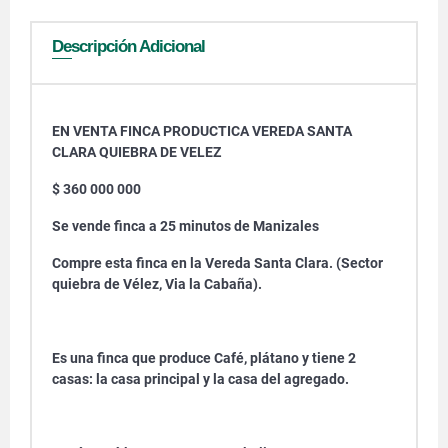
Descripción Adicional
EN VENTA FINCA PRODUCTICA VEREDA SANTA
CLARA QUIEBRA DE VELEZ
$ 360 000 000
Se vende finca a 25 minutos de Manizales
Compre esta finca en la Vereda Santa Clara. (Sector
quiebra de Vélez, Via la Cabaña).
Es una finca que produce Café, plátano y tiene 2
casas: la casa principal y la casa del agregado.