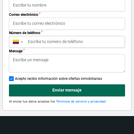
*
Correo electrónico
*
Número de teléfono
▼
*
Mensaje
Acepto recibir información sobre ofertas inmobiliarias
Enviar mensaje
Al enviar tus datos aceptas los
Términos de servicio y privacidad