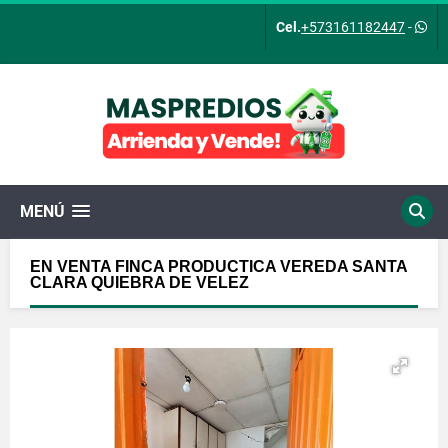
Cel.
+573161182447
-
MENÚ
EN VENTA FINCA PRODUCTICA VEREDA SANTA
CLARA QUIEBRA DE VELEZ