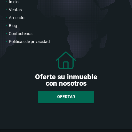
Inicio
Ventas
Arriendo
Blog
Contáctenos
Políticas de privacidad
Oferte su inmueble
con nosotros
OFERTAR