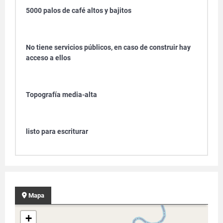
5000 palos de café altos y bajitos
No tiene servicios públicos, en caso de construir hay
acceso a ellos
Topografía media-alta
listo para escriturar
Mapa
+