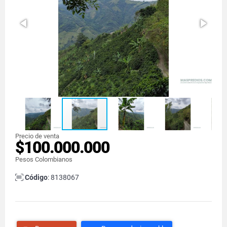
Precio de venta
$100.000.000
Pesos Colombianos
Código
: 8138067