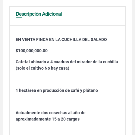
Descripción Adicional
EN VENTA FINCA EN LA CUCHILLA DEL SALADO
$100,000,000.00
Cafetal ubicado a 4 cuadras del mirador de la cuchilla
(solo el cultivo No hay casa)
1 hectárea en producción de café y plátano
Actualmente dos cosechas al año de
aproximadamente 15 a 20 cargas