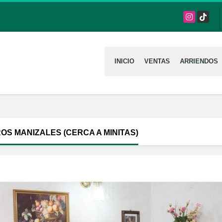
Instagram
TikTok
INICIO
VENTAS
ARRIENDOS
OS MANIZALES (CERCA A MINITAS)