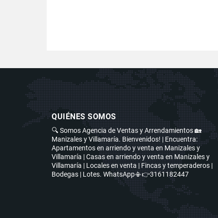
QUIÉNES SOMOS
🔍 Somos Agencia de Ventas y Arrendamientos 🏡
Manizales y Villamaría. Bienvenidos! | Encuentra:
Apartamentos en arriendo y venta en Manizales y
Villamaría | Casas en arriendo y venta en Manizales y
Villamaría | Locales en venta | Fincas y temperaderos |
Bodegas | Lotes. WhatsApp📳👉3161182447