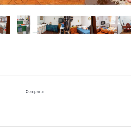
Compartir