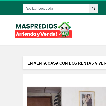
EN VENTA CASA CON DOS RENTAS VIVER