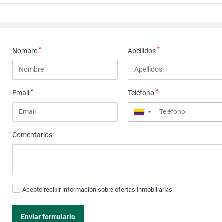
*
*
Nombre
Apellidos
*
*
Email
Teléfono
▼
Comentarios
Acepto recibir información sobre ofertas inmobiliarias
Enviar formulario