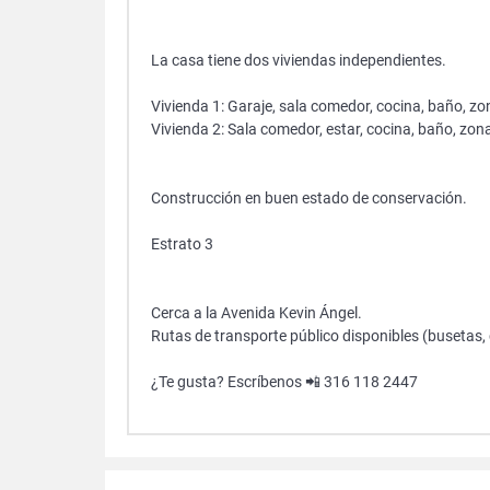
La casa tiene dos viviendas independientes.
Vivienda 1: Garaje, sala comedor, cocina, baño, zo
Vivienda 2: Sala comedor, estar, cocina, baño, zon
Construcción en buen estado de conservación.
Estrato 3
Cerca a la Avenida Kevin Ángel.
Rutas de transporte público disponibles (busetas, c
¿Te gusta? Escríbenos 📲 316 118 2447