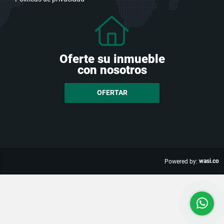
Oferte su inmueble
con nosotros
OFERTAR
wasi.co
Powered by: