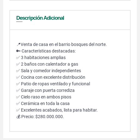
Descripción Adicional
📍Venta de casa en el barrio bosques del norte.
🔑 Características destacadas:
✅ 3 habitaciones amplias
✅ 2 baños con calentador a gas
✅ Sala y comedor independientes
✅ Cocina con excelente distribución
✅ Patio de ropas ventilado y funcional
✅ Garaje con puerta corrediza
✅ Cielo raso en ambos pisos
✅ Cerámica en toda la casa
✅ Excelentes acabados, lista para habitar.
💰 Precio: $280.000.000.