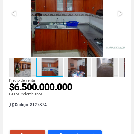
Precio de venta
$6.500.000.000
Pesos Colombianos
Código
: 8127874