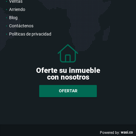
Ventas
Arriendo
Blog
Contáctenos
Políticas de privacidad
Oferte su inmueble
con nosotros
OFERTAR
wasi.co
Powered by: