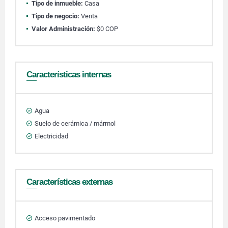
Tipo de inmueble:
Casa
Tipo de negocio:
Venta
Valor Administración:
$0 COP
Características internas
Agua
Suelo de cerámica / mármol
Electricidad
Características externas
Acceso pavimentado