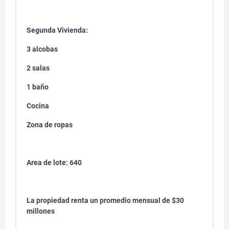
Segunda Vivienda:
3 alcobas
2 salas
1 baño
Cocina
Zona de ropas
Area de lote: 640
La propiedad renta un promedio mensual de $30
millones