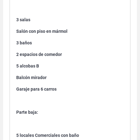
3 salas
Salón con piso en mármol
3 baños
2 espacios de comedor
5 alcobas B
Balcón mirador
Garaje para 6 carros
Parte baja:
5 locales Comerciales con baño