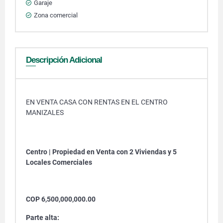
Garaje
Zona comercial
Descripción Adicional
EN VENTA CASA CON RENTAS EN EL CENTRO
MANIZALES
Centro | Propiedad en Venta con 2 Viviendas y 5
Locales Comerciales
COP 6,500,000,000.00
Parte alta: