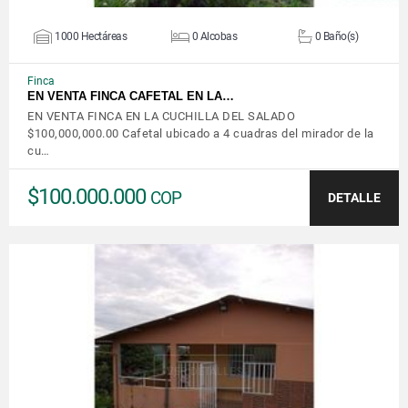
1000 Hectáreas
0 Alcobas
0 Baño(s)
Finca
EN VENTA FINCA CAFETAL EN LA…
EN VENTA FINCA EN LA CUCHILLA DEL SALADO
$100,000,000.00 Cafetal ubicado a 4 cuadras del mirador de la
cu…
$100.000.000
COP
DETALLE
VER DETALLES