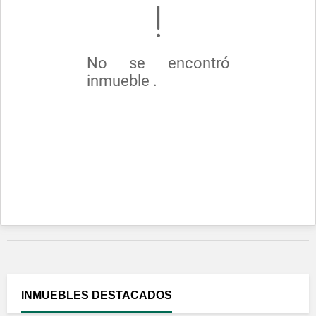
No se encontró
inmueble .
INMUEBLES
DESTACADOS