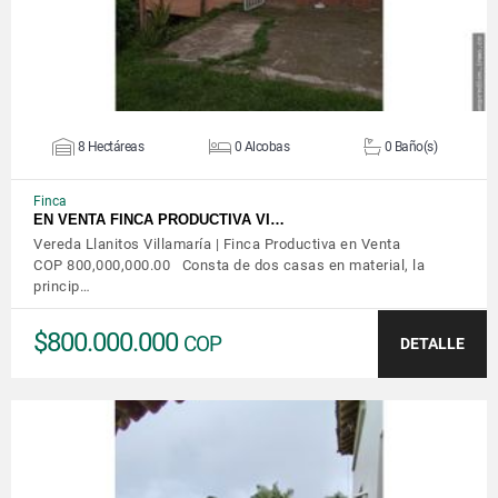
8 Hectáreas
0 Alcobas
0 Baño(s)
Finca
EN VENTA FINCA PRODUCTIVA VI…
Vereda Llanitos Villamaría | Finca Productiva en Venta
COP 800,000,000.00 Consta de dos casas en material, la
princip…
$800.000.000
COP
DETALLE