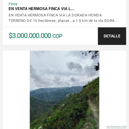
Finca
EN VENTA HERMOSA FINCA VIA L…
EN VENTA HERMOSA FINCA VIA LA DORADA HONDA
TERRENO DE 15 hectáreas, planas , a 1.5 km de la vía DORA…
$3.000.000.000
COP
DETALLE
VER DETALLES