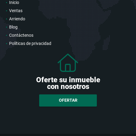
Inicio
Ventas
Arriendo
Blog
Contáctenos
Políticas de privacidad
Oferte su inmueble
con nosotros
OFERTAR