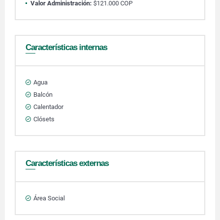
Valor Administración:
$121.000 COP
Características internas
Agua
Balcón
Calentador
Clósets
Características externas
Área Social