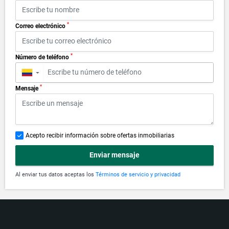
*
Correo electrónico
*
Número de teléfono
▼
*
Mensaje
Acepto recibir información sobre ofertas inmobiliarias
Enviar mensaje
Al enviar tus datos aceptas los
Términos de servicio y privacidad