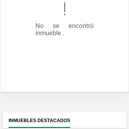
No se encontró
inmueble .
INMUEBLES
DESTACADOS