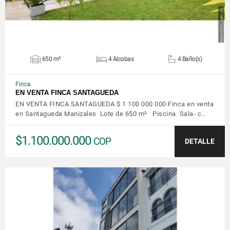
650 m²
4 Alcobas
4 Baño(s)
Finca
EN VENTA FINCA SANTAGUEDA
EN VENTA FINCA SANTAGUEDA $ 1 100 000 000 Finca en venta
en Santagueda Manizales Lote de 650 m² Piscina Sala- c…
$1.100.000.000
COP
DETALLE