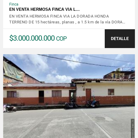
Finca
EN VENTA HERMOSA FINCA VIA L…
EN VENTA HERMOSA FINCA VIA LA DORADA HONDA
TERRENO DE 15 hectáreas, planas , a 1.5 km de la vía DORA…
$3.000.000.000
COP
DETALLE
VER DETALLES